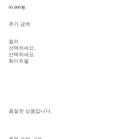
45,000원
추가 금액
컬러
선택하세요.
선택하세요.
화이트펄
품절된 상품입니다.