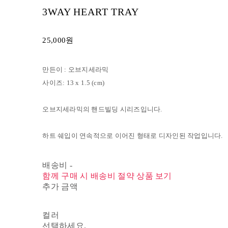
3WAY HEART TRAY
25,000원
만든이 : 오브지세라믹
사이즈: 13 x 1.5 (cm)
오브지세라믹의 핸드빌딩 시리즈입니다.
하트 쉐입이 연속적으로 이어진 형태로 디자인된 작업입니다.
배송비
-
함께 구매 시 배송비 절약 상품 보기
추가 금액
컬러
선택하세요.