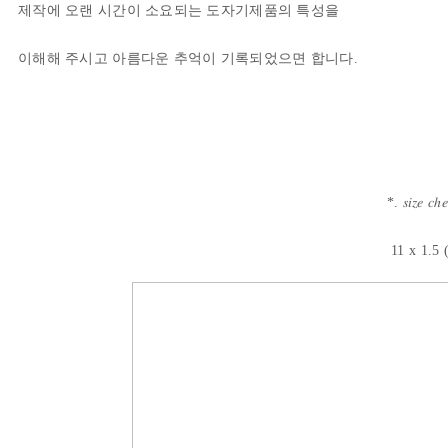
제작에 오랜 시간이 소요되는 도자기제품의 특성을
이해해 주시고 아름다운 추억이 기록되었으면 합니다.
*. 𝑠𝑖𝑧𝑒 𝑐ℎ
11 x 1.5 