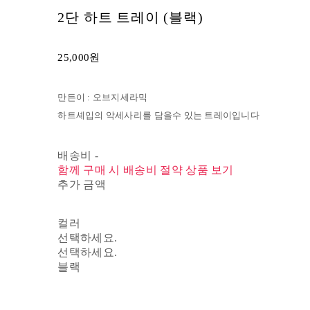
2단 하트 트레이 (블랙)
25,000원
만든이 : 오브지세라믹
하트셰입의 악세사리를 담을수 있는 트레이입니다
배송비
-
함께 구매 시 배송비 절약 상품 보기
추가 금액
컬러
선택하세요.
선택하세요.
블랙